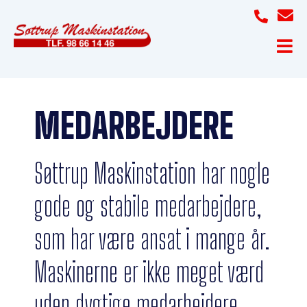
MEDARBEJDERE
Søttrup Maskinstation har nogle
gode og stabile medarbejdere,
som har være ansat i mange år.
Maskinerne er ikke meget værd
uden dygtige medarbejdere.