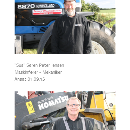
"Sus" Søren Peter Jensen
Maskinfører - Mekaniker
Ansat 01.09.15