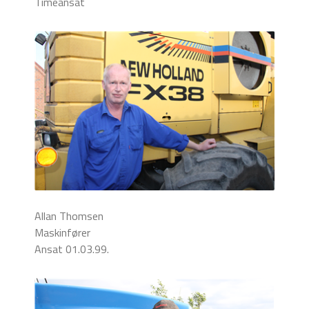
Timeansat
Allan Thomsen
Maskinfører
Ansat 01.03.99.