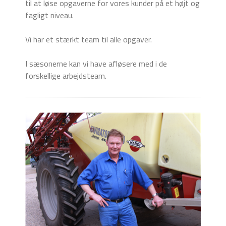
til at løse opgaverne for vores kunder på et højt og
fagligt niveau.
Vi har et stærkt team til alle opgaver.
I sæsonerne kan vi have afløsere med i de
forskellige arbejdsteam.